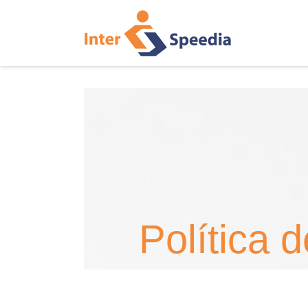
Política 