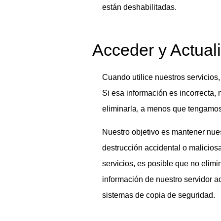
están deshabilitadas.
Acceder y Actual
Cuando utilice nuestros servicios,
Si esa información es incorrecta,
eliminarla, a menos que tengamos 
Nuestro objetivo es mantener nues
destrucción accidental o malicios
servicios, es posible que no elim
información de nuestro servidor a
sistemas de copia de seguridad.