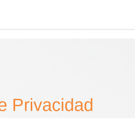
de Privacidad