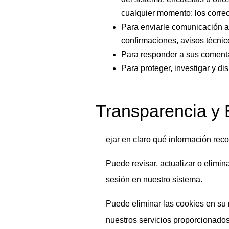
cualquier momento: los correos
Para enviarle comunicación ad
confirmaciones, avisos técnic
Para responder a sus comentar
Para proteger, investigar y di
Transparencia y 
ejar en claro qué información rec
Puede revisar, actualizar o elimi
sesión en nuestro sistema.
Puede eliminar las cookies en su
nuestros servicios proporcionados