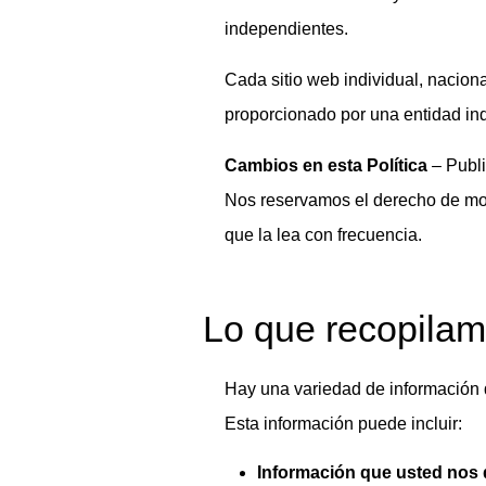
independientes.
Cada sitio web individual, naciona
proporcionado por una entidad ind
Cambios en esta Política
– Publi
Nos reservamos el derecho de mod
que la lea con frecuencia.
Lo que recopila
Hay una variedad de información q
Esta información puede incluir:
Información que usted nos 