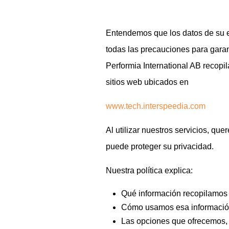
Entendemos que los datos de su e
todas las precauciones para garant
Performia International AB recopil
sitios web ubicados en
www.tech.interspeedia.com
Al utilizar nuestros servicios, qu
puede proteger su privacidad.
Nuestra política explica:
Qué información recopilamos 
Cómo usamos esa informaci
Las opciones que ofrecemos, 