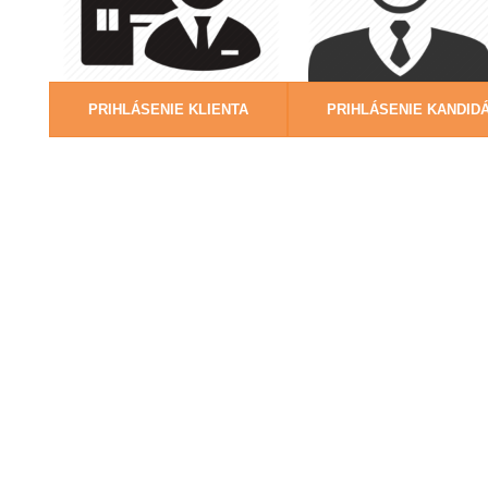
PRIHLÁSENIE KLIENTA
PRIHLÁSENIE KANDID