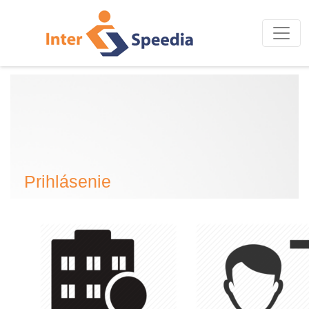
Prihlásenie