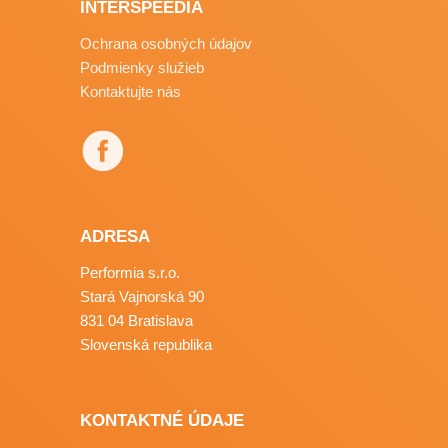
INTERSPEEDIA
Ochrana osobných údajov
Podmienky služieb
Kontaktujte nás
ADRESA
Performia s.r.o.
Stará Vajnorská 90
831 04 Bratislava
Slovenská republika
KONTAKTNÉ ÚDAJE