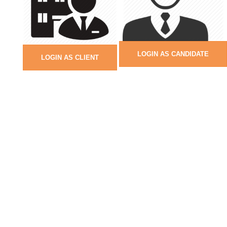
LOGIN AS CANDIDATE
LOGIN AS CLIENT