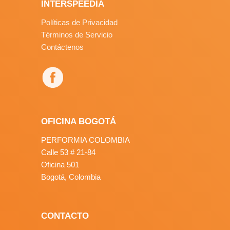
INTERSPEEDIA
Políticas de Privacidad
Términos de Servicio
Contáctenos
OFICINA BOGOTÁ
PERFORMIA COLOMBIA
Calle 53 # 21-84
Oficina 501
Bogotá, Colombia
CONTACTO