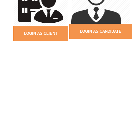
LOGIN AS CANDIDATE
LOGIN AS CLIENT