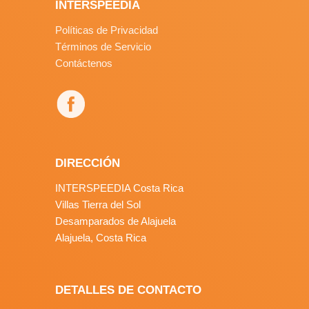
INTERSPEEDIA
Políticas de Privacidad
Términos de Servicio
Contáctenos
DIRECCIÓN
INTERSPEEDIA Costa Rica
Villas Tierra del Sol
Desamparados de Alajuela
Alajuela, Costa Rica
DETALLES DE CONTACTO