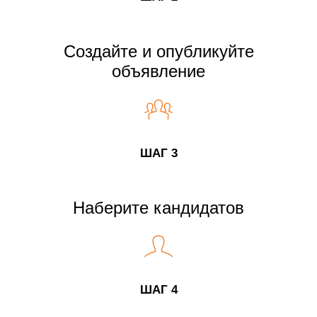
Создайте и опубликуйте
объявление
ШАГ 3
Наберите кандидатов
ШАГ 4