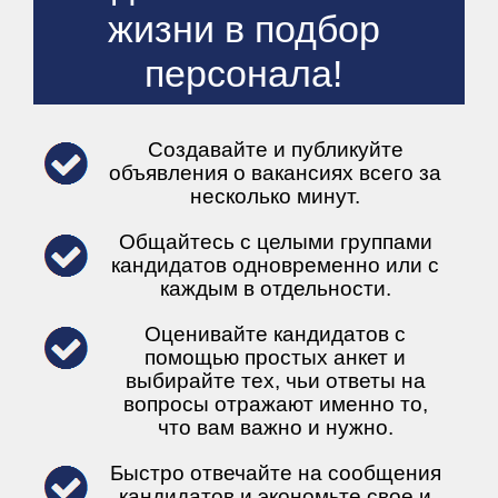
жизни в подбор
персонала!
Создавайте и публикуйте
объявления о вакансиях всего за
несколько минут.
Общайтесь с целыми группами
кандидатов одновременно или с
каждым в отдельности.
Оценивайте кандидатов с
помощью простых анкет и
выбирайте тех, чьи ответы на
вопросы отражают именно то,
что вам важно и нужно.
Быстро отвечайте на сообщения
кандидатов и экономьте свое и