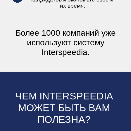
их время.
Более 1000 компаний уже
используют систему
Interspeedia.
ЧЕМ INTERSPEEDIA
МОЖЕТ БЫТЬ ВАМ
ПОЛЕЗНА?