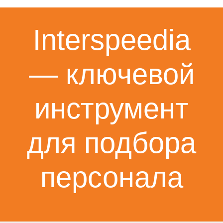
Interspeedia
— ключевой
инструмент
для подбора
персонала