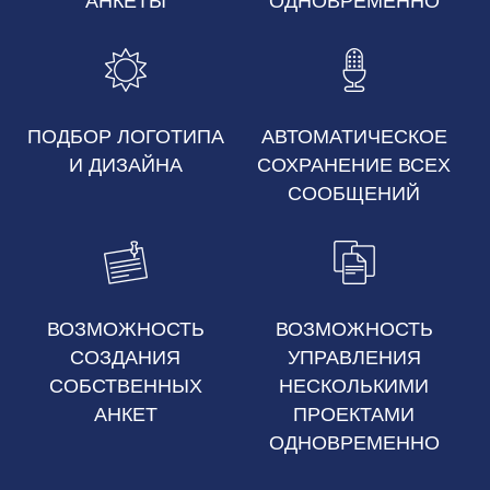
АНКЕТЫ
ОДНОВРЕМЕННО
ПОДБОР ЛОГОТИПА
АВТОМАТИЧЕСКОЕ
И ДИЗАЙНА
СОХРАНЕНИЕ ВСЕХ
СООБЩЕНИЙ
ВОЗМОЖНОСТЬ
ВОЗМОЖНОСТЬ
СОЗДАНИЯ
УПРАВЛЕНИЯ
СОБСТВЕННЫХ
НЕСКОЛЬКИМИ
АНКЕТ
ПРОЕКТАМИ
ОДНОВРЕМЕННО