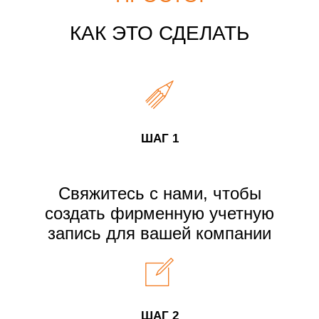
КАК ЭТО СДЕЛАТЬ
ШАГ 1
Свяжитесь с нами, чтобы
создать фирменную учетную
запись для вашей компании
ШАГ 2