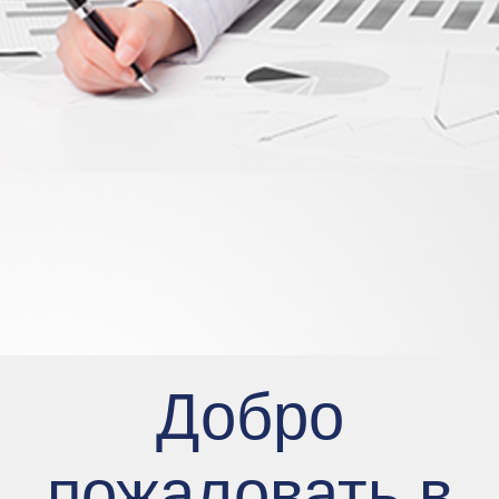
Добро
пожаловать в