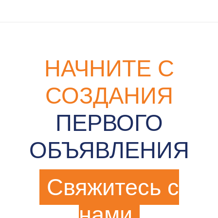
НАЧНИТЕ С
СОЗДАНИЯ
ПЕРВОГО
ОБЪЯВЛЕНИЯ
Свяжитесь с
нами