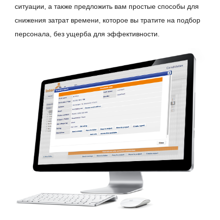
ситуации, а также предложить вам простые способы для
снижения затрат времени, которое вы тратите на подбор
персонала, без ущерба для эффективности.