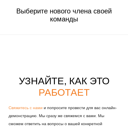
Выберите нового члена своей
команды
УЗНАЙТЕ, КАК ЭТО
РАБОТАЕТ
Свяжитесь с нами
и попросите провести для вас онлайн-
демонстрацию. Мы сразу же свяжемся с вами. Мы
сможем ответить на вопросы о вашей конкретной