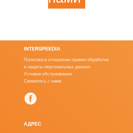
INTERSPEEDIA
Политика в отношении правил обработки
и защиты персональных данных
Условия обслуживания
Свяжитесь с нами
АДРЕС
ИНТЕРСПИДИЯ РОССИЯ
г. Москва, м. Румянцево, Бизнес-парк
“РУМЯНЦЕВО”, строение 2, подъезд 16,