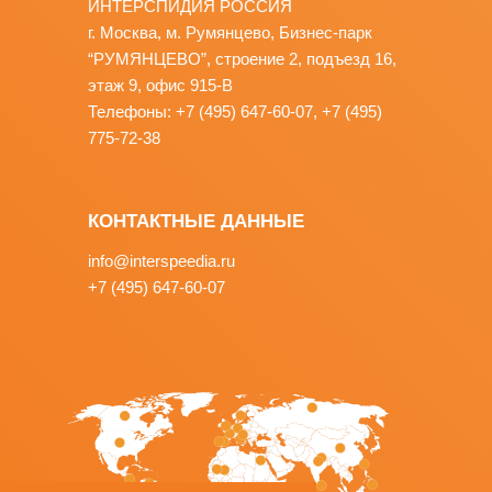
этаж 9, офис 915-В
Телeфоны: +7 (495) 647-60-07, +7 (495)
775-72-38
КОНТАКТНЫЕ ДАННЫЕ
info@interspeedia.ru
+7 (495) 647-60-07