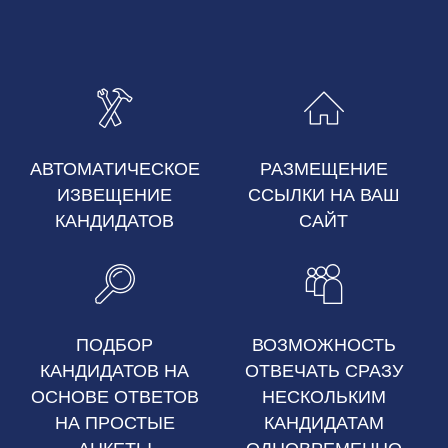
АВТОМАТИЧЕСКОЕ
РАЗМЕЩЕНИЕ
ИЗВЕЩЕНИЕ
ССЫЛКИ НА ВАШ
КАНДИДАТОВ
САЙТ
ПОДБОР
ВОЗМОЖНОСТЬ
КАНДИДАТОВ НА
ОТВЕЧАТЬ СРАЗУ
ОСНОВЕ ОТВЕТОВ
НЕСКОЛЬКИМ
НА ПРОСТЫЕ
КАНДИДАТАМ