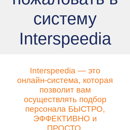
систему
Interspeedia
Interspeedia — это
онлайн-система, которая
позволит вам
осуществлять подбор
персонала БЫСТРО,
ЭФФЕКТИВНО и
ПРОСТО.