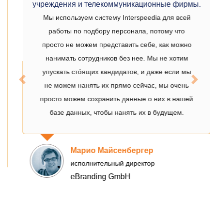
учреждения и телекоммуникационные фирмы.
Мы используем систему Interspeedia для всей
работы по подбору персонала, потому что
просто не можем представить себе, как можно
нанимать сотрудников без нее. Мы не хотим
Previous
Next
упускать стóящих кандидатов, и даже если мы
не можем нанять их прямо сейчас, мы очень
просто можем сохранить данные о них в нашей
базе данных, чтобы нанять их в будущем.
Марио Майсенбергер
исполнительный директор
eBranding GmbH