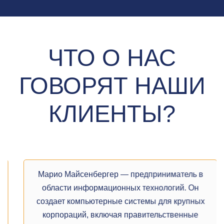
ЧТО О НАС
ГОВОРЯТ НАШИ
КЛИЕНТЫ?
Марио Майсенбергер — предприниматель в
области информационных технологий. Он
создает компьютерные системы для крупных
корпораций, включая правительственные